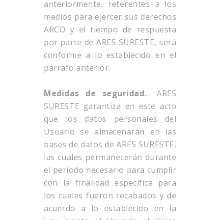
anteriormente, referentes a los
medios para ejercer sus derechos
ARCO y el tiempo de respuesta
por parte de ARES SURESTE, será
conforme a lo establecido en el
párrafo anterior.
Medidas de seguridad.
- ARES
SURESTE garantiza en este acto
que los datos personales del
Usuario se almacenarán en las
bases de datos de ARES SURESTE,
las cuales permanecerán durante
el periodo necesario para cumplir
con la finalidad específica para
los cuales fueron recabados y de
acuerdo a lo establecido en la