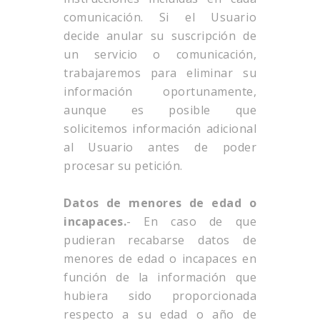
comunicación. Si el Usuario
decide anular su suscripción de
un servicio o comunicación,
trabajaremos para eliminar su
información oportunamente,
aunque es posible que
solicitemos información adicional
al Usuario antes de poder
procesar su petición.
Datos de menores de edad o
incapaces.
- En caso de que
pudieran recabarse datos de
menores de edad o incapaces en
función de la información que
hubiera sido proporcionada
respecto a su edad o año de