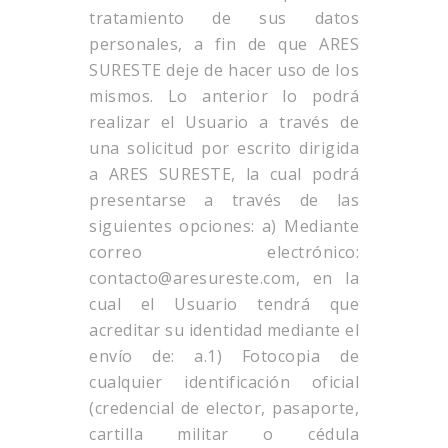
tratamiento de sus datos
personales, a fin de que ARES
SURESTE deje de hacer uso de los
mismos. Lo anterior lo podrá
realizar el Usuario a través de
una solicitud por escrito dirigida
a ARES SURESTE, la cual podrá
presentarse a través de las
siguientes opciones: a) Mediante
correo electrónico:
contacto@aresureste.com, en la
cual el Usuario tendrá que
acreditar su identidad mediante el
envío de: a.1) Fotocopia de
cualquier identificación oficial
(credencial de elector, pasaporte,
cartilla militar o cédula