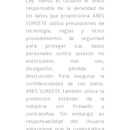
Ley, siento el Usuario el único
responsable de la veracidad de
los datos que proporciona. ARES
SURESTE utiliza precauciones de
tecnología, reglas y otros
procedimientos de seguridad
para proteger sus datos
personales contra accesos no
autorizados, mal uso,
divulgación, pérdida o
destrucción. Para asegurar la
confidencialidad de sus datos,
ARES SURESTE también utiliza la
protección estándar de la
industria con firewalls y
contraseñas. Sin embargo, es
responsabilidad del Usuario
asegurarse que la computadora