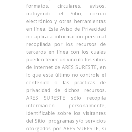
formatos, circulares, avisos,
incluyendo el Sitio, correo
electrónico y otras herramientas
en línea. Este Aviso de Privacidad
no aplica a información personal
recopilada por los recursos de
terceros en línea con los cuales
pueden tener un vínculo los sitios
de Internet de ARES SURESTE, en
lo que este último no controle el
contenido o las prácticas de
privacidad de dichos recursos.
ARES SURESTE sólo recopila
información personalmente,
identificable sobre los visitantes
del Sitio, programas y/o servicios
otorgados por ARES SURESTE, si