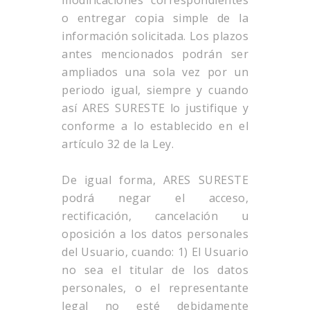
modificaciones correspondientes
o entregar copia simple de la
información solicitada. Los plazos
antes mencionados podrán ser
ampliados una sola vez por un
periodo igual, siempre y cuando
así ARES SURESTE lo justifique y
conforme a lo establecido en el
artículo 32 de la Ley.
De igual forma, ARES SURESTE
podrá negar el acceso,
rectificación, cancelación u
oposición a los datos personales
del Usuario, cuando: 1) El Usuario
no sea el titular de los datos
personales, o el representante
legal no esté debidamente