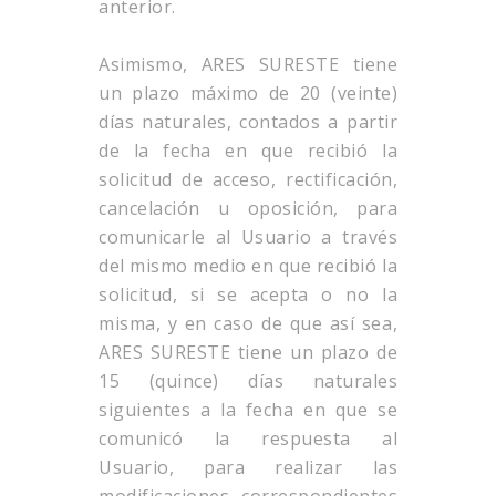
anterior.
Asimismo, ARES SURESTE tiene
un plazo máximo de 20 (veinte)
días naturales, contados a partir
de la fecha en que recibió la
solicitud de acceso, rectificación,
cancelación u oposición, para
comunicarle al Usuario a través
del mismo medio en que recibió la
solicitud, si se acepta o no la
misma, y en caso de que así sea,
ARES SURESTE tiene un plazo de
15 (quince) días naturales
siguientes a la fecha en que se
comunicó la respuesta al
Usuario, para realizar las