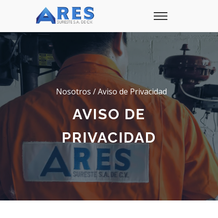
Nosotros / Aviso de Privacidad
AVISO DE
PRIVACIDAD