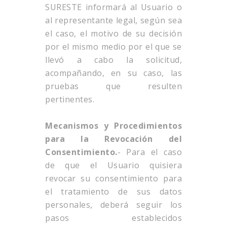
SURESTE informará al Usuario o
al representante legal, según sea
el caso, el motivo de su decisión
por el mismo medio por el que se
llevó a cabo la solicitud,
acompañando, en su caso, las
pruebas que resulten
pertinentes.
Mecanismos y Procedimientos
para la Revocación del
Consentimiento.
- Para el caso
de que el Usuario quisiera
revocar su consentimiento para
el tratamiento de sus datos
personales, deberá seguir los
pasos establecidos