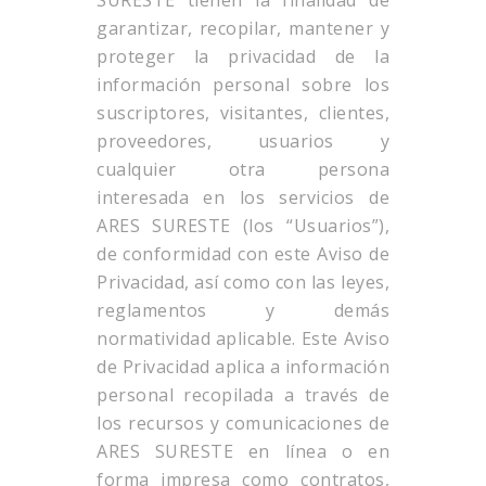
SURESTE tienen la finalidad de
garantizar, recopilar, mantener y
proteger la privacidad de la
información personal sobre los
suscriptores, visitantes, clientes,
proveedores, usuarios y
cualquier otra persona
interesada en los servicios de
ARES SURESTE (los “Usuarios”),
de conformidad con este Aviso de
Privacidad, así como con las leyes,
reglamentos y demás
normatividad aplicable. Este Aviso
de Privacidad aplica a información
personal recopilada a través de
los recursos y comunicaciones de
ARES SURESTE en línea o en
forma impresa como contratos,