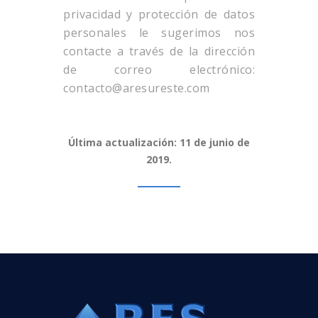
privacidad y protección de datos
personales le sugerimos nos
contacte a través de la dirección
de correo electrónico:
contacto@aresureste.com
Última actualización: 11 de junio de
2019.