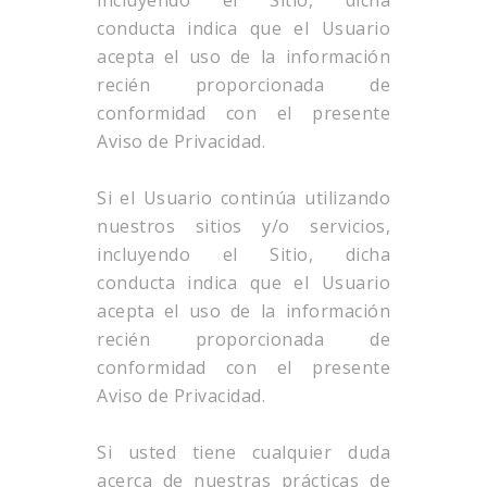
incluyendo el Sitio, dicha
conducta indica que el Usuario
acepta el uso de la información
recién proporcionada de
conformidad con el presente
Aviso de Privacidad.
Si el Usuario continúa utilizando
nuestros sitios y/o servicios,
incluyendo el Sitio, dicha
conducta indica que el Usuario
acepta el uso de la información
recién proporcionada de
conformidad con el presente
Aviso de Privacidad.
Si usted tiene cualquier duda
acerca de nuestras prácticas de