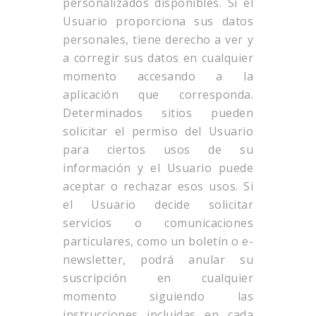
personalizados disponibles. Si el
Usuario proporciona sus datos
personales, tiene derecho a ver y
a corregir sus datos en cualquier
momento accesando a la
aplicación que corresponda.
Determinados sitios pueden
solicitar el permiso del Usuario
para ciertos usos de su
información y el Usuario puede
aceptar o rechazar esos usos. Si
el Usuario decide solicitar
servicios o comunicaciones
particulares, como un boletín o e-
newsletter, podrá anular su
suscripción en cualquier
momento siguiendo las
instrucciones incluidas en cada