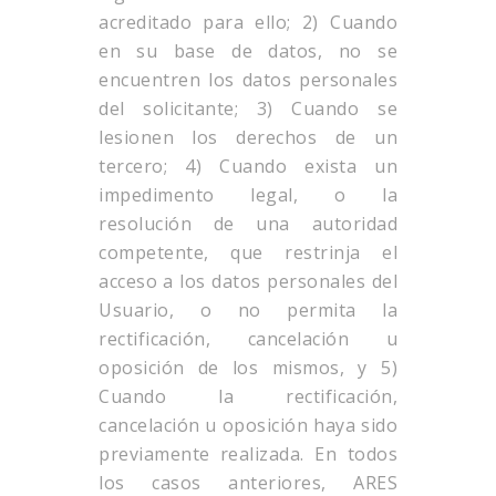
acreditado para ello; 2) Cuando
en su base de datos, no se
encuentren los datos personales
del solicitante; 3) Cuando se
lesionen los derechos de un
tercero; 4) Cuando exista un
impedimento legal, o la
resolución de una autoridad
competente, que restrinja el
acceso a los datos personales del
Usuario, o no permita la
rectificación, cancelación u
oposición de los mismos, y 5)
Cuando la rectificación,
cancelación u oposición haya sido
previamente realizada. En todos
los casos anteriores, ARES