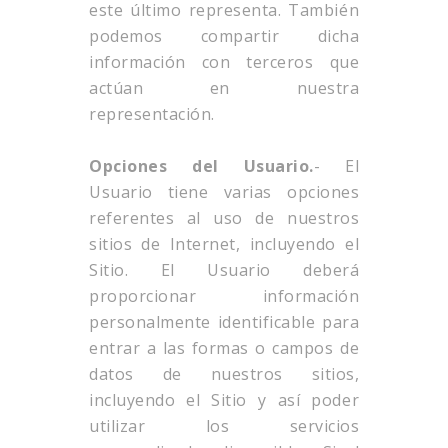
este último representa. También
podemos compartir dicha
información con terceros que
actúan en nuestra
representación.
Opciones del Usuario.
- El
Usuario tiene varias opciones
referentes al uso de nuestros
sitios de Internet, incluyendo el
Sitio. El Usuario deberá
proporcionar información
personalmente identificable para
entrar a las formas o campos de
datos de nuestros sitios,
incluyendo el Sitio y así poder
utilizar los servicios