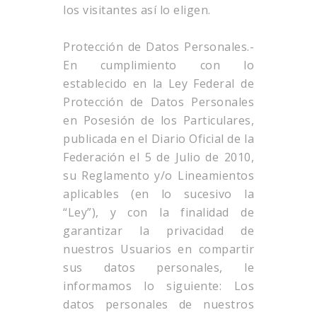
los visitantes así lo eligen.
Protección de Datos Personales.-
En cumplimiento con lo
establecido en la Ley Federal de
Protección de Datos Personales
en Posesión de los Particulares,
publicada en el Diario Oficial de la
Federación el 5 de Julio de 2010,
su Reglamento y/o Lineamientos
aplicables (en lo sucesivo la
“Ley”), y con la finalidad de
garantizar la privacidad de
nuestros Usuarios en compartir
sus datos personales, le
informamos lo siguiente: Los
datos personales de nuestros