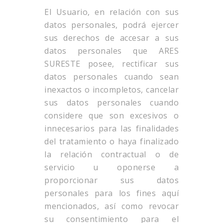
El Usuario, en relación con sus
datos personales, podrá ejercer
sus derechos de accesar a sus
datos personales que ARES
SURESTE posee, rectificar sus
datos personales cuando sean
inexactos o incompletos, cancelar
sus datos personales cuando
considere que son excesivos o
innecesarios para las finalidades
del tratamiento o haya finalizado
la relación contractual o de
servicio u oponerse a
proporcionar sus datos
personales para los fines aquí
mencionados, así como revocar
su consentimiento para el