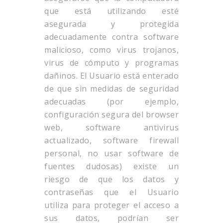
que está utilizando esté
asegurada y protegida
adecuadamente contra software
malicioso, como virus trojanos,
virus de cómputo y programas
dañinos. El Usuario está enterado
de que sin medidas de seguridad
adecuadas (por ejemplo,
configuración segura del browser
web, software antivirus
actualizado, software firewall
personal, no usar software de
fuentes dudosas) existe un
riesgo de que los datos y
contraseñas que el Usuario
utiliza para proteger el acceso a
sus datos, podrían ser