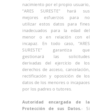
nacimiento por el propio usuario,
“ARES SURESTE” hará sus
mejores esfuerzos para no
utilizar estos datos para fines
inadecuados para la edad del
menor o en relación con el
incapaz. En todo caso, “ARES
SURESTE” garantiza que
gestionará las solicitudes
derivadas del ejercicio de los
derechos de acceso, cancelación,
rectificación y oposición de los
datos de los menores o incapaces
por los padres o tutores.
Autoridad encargada de la
Protección de sus Datos.
- Si