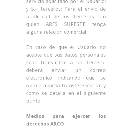
servicio solicitado por el Usuario;
y 5.- Terceros: Para el envío de
publicidad de los Terceros con
quien ARES SURESTE tenga
alguna relación comercial.
En caso de que el Usuario no
acepte que sus datos personales
sean transmitan a un Tercero,
deberá enviar un correo
electrónico indicando que se
opone a dicha transferencia tal y
como se detalla en el siguiente
punto.
Medios para ejercer los
derechos ARCO.