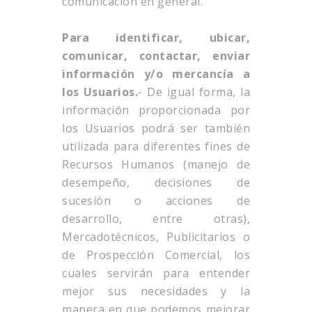
comunicación en general.
Para identificar, ubicar,
comunicar, contactar, enviar
información y/o mercancía a
los Usuarios.
- De igual forma, la
información proporcionada por
los Usuarios podrá ser también
utilizada para diferentes fines de
Recursos Humanos (manejo de
desempeño, decisiones de
sucesión o acciones de
desarrollo, entre otras),
Mercadotécnicos, Publicitarios o
de Prospección Comercial, los
cuales servirán para entender
mejor sus necesidades y la
manera en que podemos mejorar