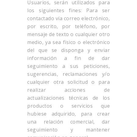
Usuarios, serán utilizados para
los siguientes fines: Para ser
contactado vía correo electrónico,
por escrito, por teléfono, por
mensaje de texto o cualquier otro
medio, ya sea físico o electrónico
del que se disponga y enviar
información a fin de dar
seguimiento a sus peticiones,
sugerencias, reclamaciones y/o
cualquier otra solicitud o para
realizar acciones de
actualizaciones técnicas de los
productos o servicios que
hubiese adquirido, para crear
una relación comercial, dar
seguimiento y mantener