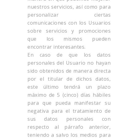
nuestros servicios, así como para
personalizar ciertas
comunicaciones con los Usuarios
sobre servicios y promociones
que los mismos pueden
encontrar interesantes.
En caso de que los datos
personales del Usuario no hayan
sido obtenidos de manera directa
por el titular de dichos datos,
este último tendrá un plazo
máximo de 5 (cinco) días hábiles
para que pueda manifestar su
negativa para el tratamiento de
sus datos personales con
respecto al párrafo anterior,
teniendo a salvo los medios para