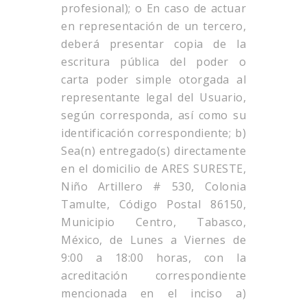
profesional); o En caso de actuar
en representación de un tercero,
deberá presentar copia de la
escritura pública del poder o
carta poder simple otorgada al
representante legal del Usuario,
según corresponda, así como su
identificación correspondiente; b)
Sea(n) entregado(s) directamente
en el domicilio de ARES SURESTE,
Niño Artillero # 530, Colonia
Tamulte, Código Postal 86150,
Municipio Centro, Tabasco,
México, de Lunes a Viernes de
9:00 a 18:00 horas, con la
acreditación correspondiente
mencionada en el inciso a)