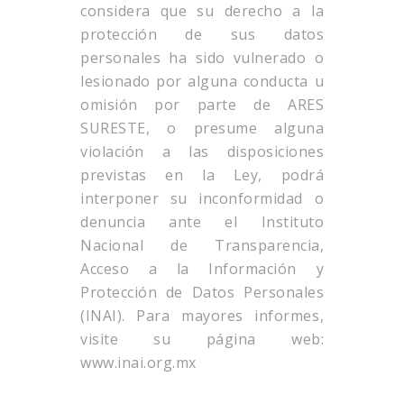
considera que su derecho a la
protección de sus datos
personales ha sido vulnerado o
lesionado por alguna conducta u
omisión por parte de ARES
SURESTE, o presume alguna
violación a las disposiciones
previstas en la Ley, podrá
interponer su inconformidad o
denuncia ante el Instituto
Nacional de Transparencia,
Acceso a la Información y
Protección de Datos Personales
(INAI). Para mayores informes,
visite su página web:
www.inai.org.mx