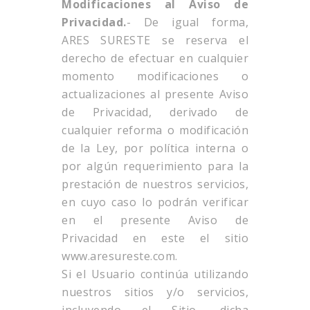
Modificaciones al Aviso de
Privacidad.
- De igual forma,
ARES SURESTE se reserva el
derecho de efectuar en cualquier
momento modificaciones o
actualizaciones al presente Aviso
de Privacidad, derivado de
cualquier reforma o modificación
de la Ley, por política interna o
por algún requerimiento para la
prestación de nuestros servicios,
en cuyo caso lo podrán verificar
en el presente Aviso de
Privacidad en este el sitio
www.aresureste.com.
Si el Usuario continúa utilizando
nuestros sitios y/o servicios,