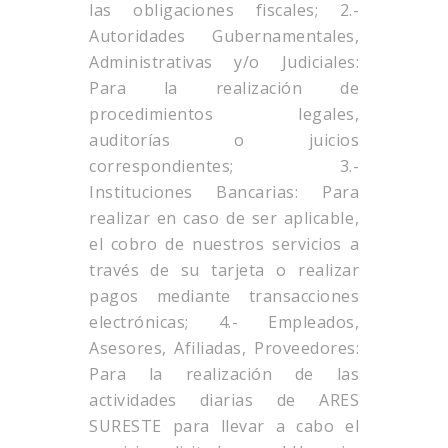
las obligaciones fiscales; 2.-
Autoridades Gubernamentales,
Administrativas y/o Judiciales:
Para la realización de
procedimientos legales,
auditorías o juicios
correspondientes; 3.-
Instituciones Bancarias: Para
realizar en caso de ser aplicable,
el cobro de nuestros servicios a
través de su tarjeta o realizar
pagos mediante transacciones
electrónicas; 4.- Empleados,
Asesores, Afiliadas, Proveedores:
Para la realización de las
actividades diarias de ARES
SURESTE para llevar a cabo el