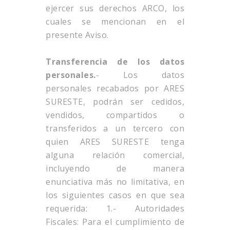
ejercer sus derechos ARCO, los
cuales se mencionan en el
presente Aviso.
Transferencia de los datos
personales.
- Los datos
personales recabados por ARES
SURESTE, podrán ser cedidos,
vendidos, compartidos o
transferidos a un tercero con
quien ARES SURESTE tenga
alguna relación comercial,
incluyendo de manera
enunciativa más no limitativa, en
los siguientes casos en que sea
requerida: 1.- Autoridades
Fiscales: Para el cumplimiento de