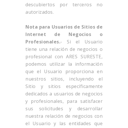
descubiertos por terceros no
autorizados.
Nota para Usuarios de Sitios de
Internet de Negocios o
Profesionales.
- Si el Usuario
tiene una relación de negocios o
profesional con ARES SURESTE,
podemos utilizar la información
que el Usuario proporciona en
nuestros sitios, incluyendo el
Sitio y sitios específicamente
dedicados a usuarios de negocios
y profesionales, para satisfacer
sus solicitudes y desarrollar
nuestra relación de negocios con
el Usuario y las entidades que