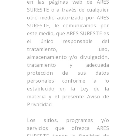
en las páginas web de ARES
SURESTE o a través de cualquier
otro medio autorizado por ARES
SURESTE, le comunicamos por
este medio, que ARES SURESTE es
el único responsable del
tratamiento, uso,
almacenamiento y/o divulgación,
tratamiento y adecuada
protección de sus datos
personales conforme a lo
establecido en la Ley de la
materia y el presente Aviso de
Privacidad.
Los sitios, programas y/o
servicios que ofrezca ARES